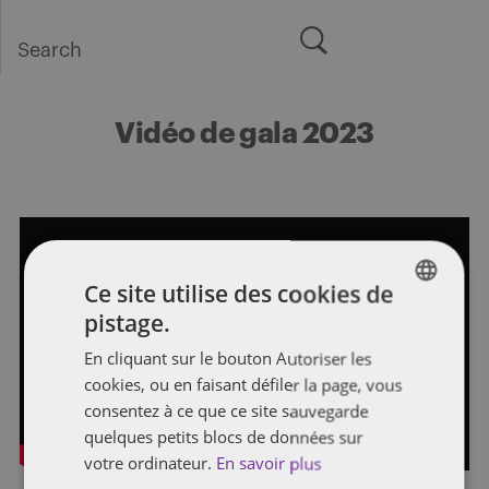
Search
for:
Vidéo de gala 2023
Ce site utilise des cookies de
pistage.
ENGLISH
En cliquant sur le bouton Autoriser les
FRENCH
cookies, ou en faisant défiler la page, vous
consentez à ce que ce site sauvegarde
quelques petits blocs de données sur
votre ordinateur.
En savoir plus