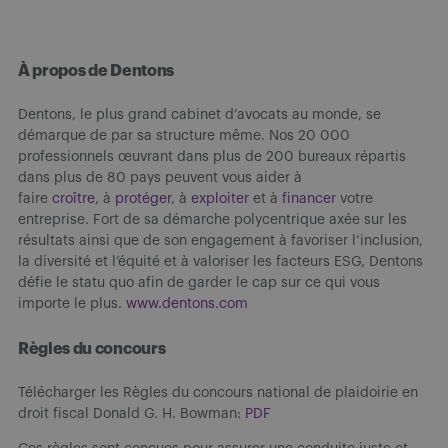
À propos de Dentons
Dentons, le plus grand cabinet d’avocats au monde, se
démarque de par sa structure même. Nos 20 000
professionnels œuvrant dans plus de 200 bureaux répartis
dans plus de 80 pays peuvent vous aider à
faire
croître
, à
protéger
, à
exploiter
et à
financer
votre
entreprise. Fort de sa démarche polycentrique axée sur les
résultats ainsi que de son engagement à favoriser l’inclusion,
la diversité et l’équité et à valoriser les facteurs ESG, Dentons
défie le statu quo afin de garder le cap sur ce qui vous
importe le plus.
www.dentons.com
Règles du concours
Télécharger les Règles du concours national de plaidoirie en
droit fiscal Donald G. H. Bowman:
PDF