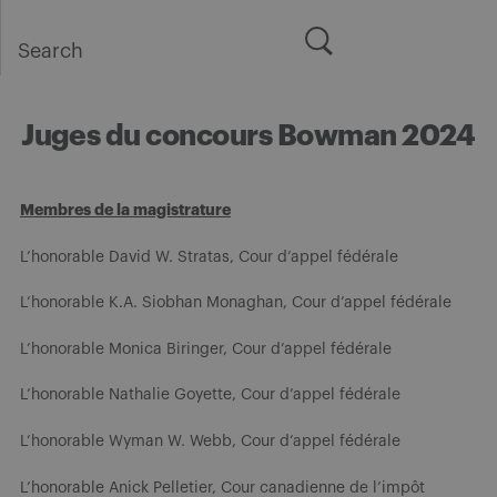
Search
for:
Juges du concours Bowman 2024
Membres de la magistrature
L’honorable
David W. Stratas, Cour d’appel fédérale
L’honorable K.A. Siobhan Monaghan, Cour d’appel fédérale
L’honorable
Monica Biringer, Cour d’appel fédérale
L’honorable Nathalie Goyette, Cour d’appel fédérale
L’honorable
Wyman W. Webb, Cour d’appel fédérale
L’honorable
Anick Pelletier, Cour canadienne de l’impôt