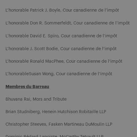
L’honorable
Patrick J. Boyle, Cour canadienne de l’impôt
L’honorable
Don R. Sommerfeldt, Cour canadienne de l’impôt
L’honorable
David E. Spiro, Cour canadienne de l’impôt
L’honorable
J. Scott Bodie, Cour canadienne de l’impôt
L’honorable Ronald MacPhee, Cour canadienne de l’impôt
L’honorableSusan Wong, Cour canadienne de l’impôt
Membres du Barreau
Bhuvana Rai, Mors and Tribute
Brian Studniberg, Henein Hutchison Robitaille LLP
Christopher Steeves, Fasken Martineau DuMoulin LLP
Dominic Bédard-Lapointe, McCarthy Tetrault LLP