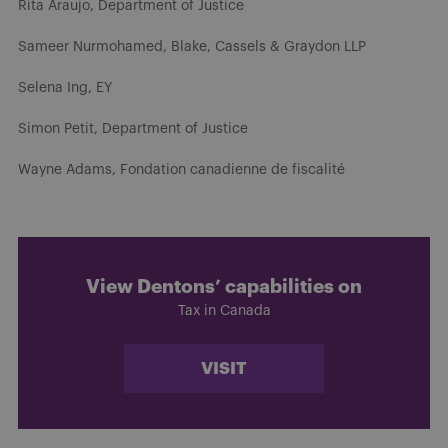
Rita Araujo, Department of Justice
Sameer Nurmohamed, Blake, Cassels & Graydon LLP
Selena Ing, EY
Simon Petit, Department of Justice
Wayne Adams, Fondation canadienne de fiscalité
View Dentons’ capabilities on
Tax in Canada
VISIT